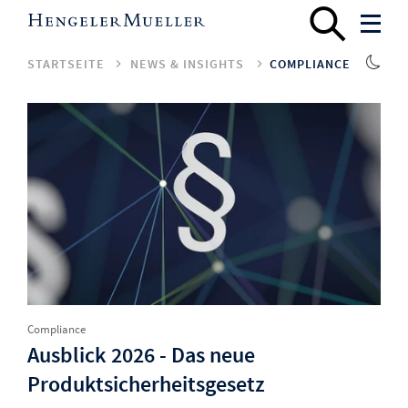
STARTSEITE
NEWS & INSIGHTS
COMPLIANCE
Compliance
Ausblick 2026 - Das neue
Produktsicherheitsgesetz