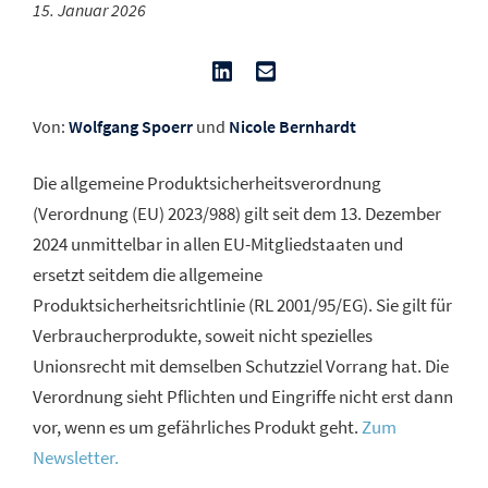
15. Januar 2026
Von:
Wolfgang Spoerr
und
Nicole Bernhardt
Die allgemeine Produktsicherheitsverordnung
(Verordnung (EU) 2023/988) gilt seit dem 13. Dezember
2024 unmittelbar in allen EU-Mitgliedstaaten und
ersetzt seitdem die allgemeine
Produktsicherheitsrichtlinie (RL 2001/95/EG). Sie gilt für
Verbraucherprodukte, soweit nicht spezielles
Unionsrecht mit demselben Schutzziel Vorrang hat. Die
Verordnung sieht Pflichten und Eingriffe nicht erst dann
vor, wenn es um gefährliches Produkt geht.
Zum
Newsletter.