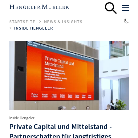
STARTSEITE
NEWS & INSIGHTS
INSIDE HENGELER
Inside Hengeler
Private Capital und Mittelstand -
Partnerschaften für langfristiges