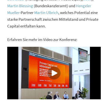
Martin Blessing
(Bundeskanzleramt) und
Hengeler
Mueller
-Partner
Martin Ulbrich
, welches Potential eine
starke Partnerschaft zwischen Mittelstand und Private
Capital entfalten kann.
Erfahren Sie mehr im Video zur Konferenz: