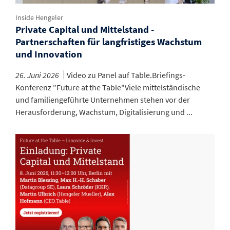
Inside Hengeler
Private Capital und Mittelstand -
Partnerschaften für langfristiges Wachstum
und Innovation
26. Juni 2026
Video zu Panel auf Table.Briefings-
Konferenz "Future at the Table"Viele mittelständische
und familiengeführte Unternehmen stehen vor der
Herausforderung, Wachstum, Digitalisierung und ...