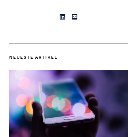
NEUESTE ARTIKEL