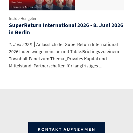
Inside Hengeler
SuperReturn International 2026 - 8. Juni 2026
in Berlin
1. Juni 2026
Anlässlich der SuperReturn International
2026 laden wir gemeinsam mit Table.Briefings zu einem
Townhall-Panel zum Thema „Privates Kapital und
Mittelstand: Partnerschaften für langfristiges ...
KONTAKT AUFNEHMEN