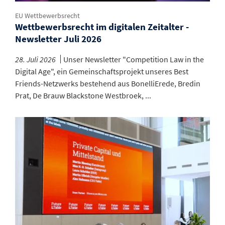
EU Wettbewerbsrecht
Wettbewerbsrecht im digitalen Zeitalter -
Newsletter Juli 2026
28. Juli 2026
Unser Newsletter "Competition Law in the
Digital Age", ein Gemeinschaftsprojekt unseres Best
Friends-Netzwerks bestehend aus BonelliErede, Bredin
Prat, De Brauw Blackstone Westbroek, ...