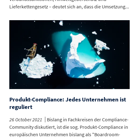
Lieferkettengesetz – deutet sich an, dass die Umsetzung...
Produkt-Compliance: Jedes Unternehmen ist
reguliert
26 October 2021
Bislang in Fachkreisen der Compliance-
Community diskutiert, ist die sog. Produkt-Compliance in
europäischen Unternehmen bislang als "Boardroom-