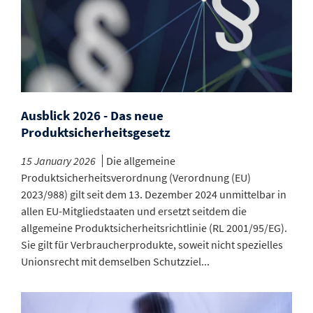
Ausblick 2026 - Das neue
Produktsicherheitsgesetz
15 January 2026
Die allgemeine
Produktsicherheitsverordnung (Verordnung (EU)
2023/988) gilt seit dem 13. Dezember 2024 unmittelbar in
allen EU-Mitgliedstaaten und ersetzt seitdem die
allgemeine Produktsicherheitsrichtlinie (RL 2001/95/EG).
Sie gilt für Verbraucherprodukte, soweit nicht spezielles
Unionsrecht mit demselben Schutzziel...