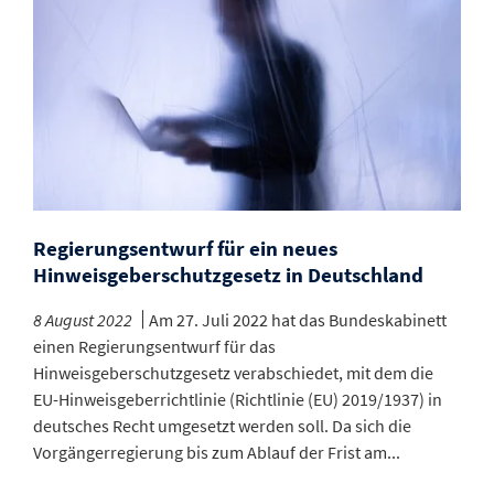
Regierungsentwurf für ein neues
Hinweisgeberschutzgesetz in Deutschland
8 August 2022
Am 27. Juli 2022 hat das Bundeskabinett
einen Regierungsentwurf für das
Hinweisgeberschutzgesetz verabschiedet, mit dem die
EU-Hinweisgeberrichtlinie (Richtlinie (EU) 2019/1937) in
deutsches Recht umgesetzt werden soll. Da sich die
Vorgängerregierung bis zum Ablauf der Frist am...