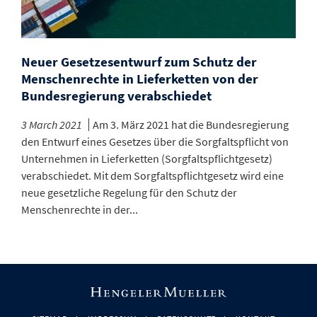
Neuer Gesetzesentwurf zum Schutz der
Menschenrechte in Lieferketten von der
Bundesregierung verabschiedet
3 March 2021
Am 3. März 2021 hat die Bundesregierung
den Entwurf eines Gesetzes über die Sorgfaltspflicht von
Unternehmen in Lieferketten (Sorgfaltspflichtgesetz)
verabschiedet. Mit dem Sorgfaltspflichtgesetz wird eine
neue gesetzliche Regelung für den Schutz der
Menschenrechte in der...