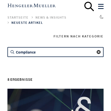
STARTSEITE
NEWS & INSIGHTS
NEUESTE ARTIKEL
FILTERN NACH KATEGORIE
8
ERGEBNISSE