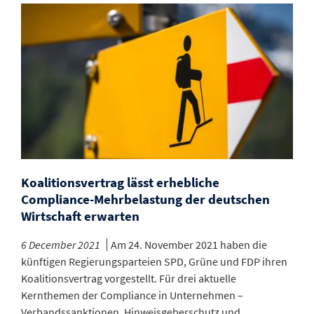
Koalitionsvertrag lässt erhebliche
Compliance-Mehrbelastung der deutschen
Wirtschaft erwarten
6 December 2021
Am 24. November 2021 haben die
künftigen Regierungsparteien SPD, Grüne und FDP ihren
Koalitionsvertrag vorgestellt. Für drei aktuelle
Kernthemen der Compliance in Unternehmen –
Verbandssanktionen, Hinweisgeberschutz und