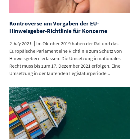
Kontroverse um Vorgaben der EU-
Hinweisgeber-Richtlinie für Konzerne
2 July 2021
Im Oktober 2019 haben der Rat und das
Europäische Parlament eine Richtlinie zum Schutz von
Hinweisgebern erlassen. Die Umsetzung in nationales
Recht muss bis zum 17. Dezember 2021 erfolgen. Eine
Umsetzung in der laufenden Legislaturperiode...