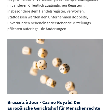
mit anderen öffentlich zugänglichen Registern,
insbesondere dem Handelsregister, verworfen.
Stattdessen werden den Unternehmen doppelte,
unverbunden neben­einander­stehende Mitteilungs­
pflichten auferlegt. Die Änderungen...
Brussels à Jour - Casino Royale: Der
Europäische Gerichtshof für Menschenrechte