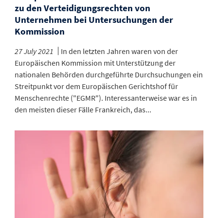
zu den Verteidigungsrechten von
Unternehmen bei Untersuchungen der
Kommission
27 July 2021
In den letzten Jahren waren von der
Europäischen Kommission mit Unterstützung der
nationalen Behörden durchgeführte Durchsuchungen ein
Streitpunkt vor dem Europäischen Gerichtshof für
Menschenrechte ("EGMR"). Interessanterweise war es in
den meisten dieser Fälle Frankreich, das...