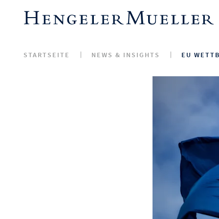
STARTSEITE
NEWS & INSIGHTS
EU WETT