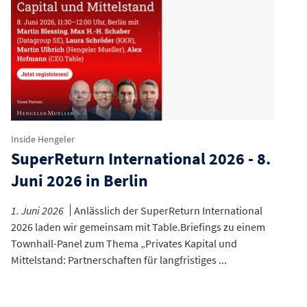
Inside Hengeler
SuperReturn International 2026 - 8.
Juni 2026 in Berlin
1. Juni 2026
Anlässlich der SuperReturn International
2026 laden wir gemeinsam mit Table.Briefings zu einem
Townhall-Panel zum Thema „Privates Kapital und
Mittelstand: Partnerschaften für langfristiges ...