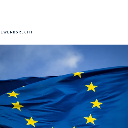
BEWERBSRECHT