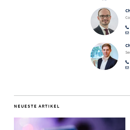
Ch
Co
Ch
Se
NEUESTE ARTIKEL