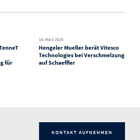
14. März 2024
 TenneT
Hengeler Mueller berät Vitesco
Technologies bei Verschmelzung
g für
auf Schaeffler
KONTAKT AUFNEHMEN