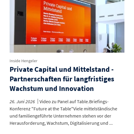
Inside Hengeler
Private Capital und Mittelstand -
Partnerschaften für langfristiges
Wachstum und Innovation
26. Juni 2026
Video zu Panel auf Table.Briefings-
Konferenz "Future at the Table"Viele mittelständische
und familiengeführte Unternehmen stehen vor der
Herausforderung, Wachstum, Digitalisierung und ...