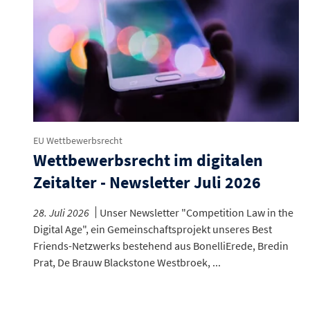
EU Wettbewerbsrecht
Wettbewerbsrecht im digitalen
Zeitalter - Newsletter Juli 2026
28. Juli 2026
Unser Newsletter "Competition Law in the
Digital Age", ein Gemeinschaftsprojekt unseres Best
Friends-Netzwerks bestehend aus BonelliErede, Bredin
Prat, De Brauw Blackstone Westbroek, ...