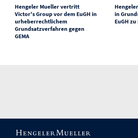
Hengeler Mueller vertritt
Hengeler
Victor's Group vor dem EuGH in
in Grund
urheberrechtlichem
EuGH zu 
Grundsatzverfahren gegen
GEMA