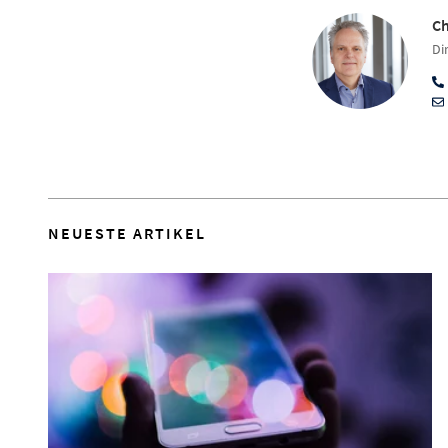
Ch
Di
NEUESTE ARTIKEL