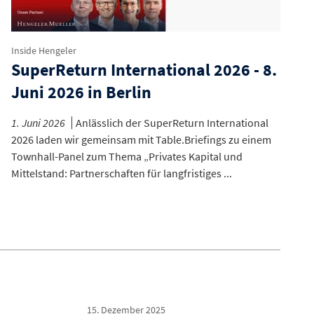
Inside Hengeler
SuperReturn International 2026 - 8.
Juni 2026 in Berlin
1. Juni 2026
Anlässlich der SuperReturn International
2026 laden wir gemeinsam mit Table.Briefings zu einem
Townhall-Panel zum Thema „Privates Kapital und
Mittelstand: Partnerschaften für langfristiges ...
N
15. Dezember 2025