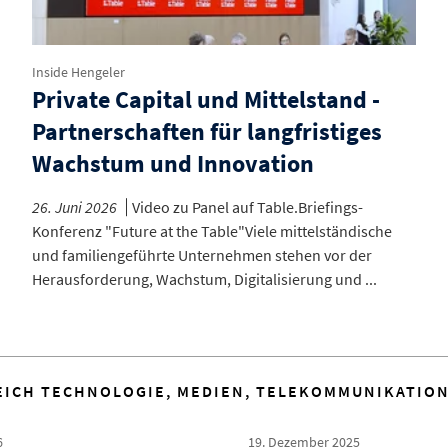
Inside Hengeler
Private Capital und Mittelstand -
Partnerschaften für langfristiges
Wachstum und Innovation
26. Juni 2026
Video zu Panel auf Table.Briefings-
Konferenz "Future at the Table"Viele mittelständische
und familiengeführte Unternehmen stehen vor der
Herausforderung, Wachstum, Digitalisierung und ...
ICH TECHNOLOGIE, MEDIEN, TELEKOMMUNIKATIO
6
19. Dezember 2025