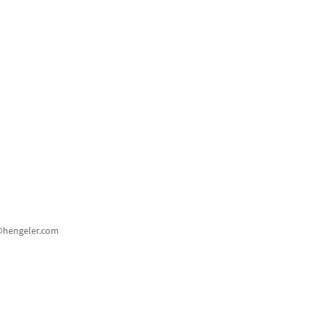
@hengeler.com