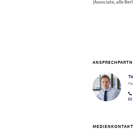
(Associate, alle Berl
ANSPRECHPARTN
To
Pa
MEDIENKONTAK