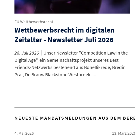
EU Wettbewerbsrecht
Wettbewerbsrecht im digitalen
Zeitalter - Newsletter Juli 2026
28. Juli 2026
Unser Newsletter "Competition Law in the
Digital Age", ein Gemeinschaftsprojekt unseres Best
Friends-Netzwerks bestehend aus BonelliErede, Bredin
Prat, De Brauw Blackstone Westbroek, ...
NEUESTE MANDATSMELDUNGEN AUS DEM BERE
4. Mai 2026
13. März 202