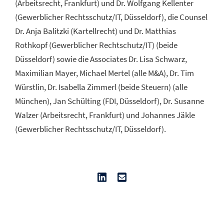
(Arbeitsrecht, Frankfurt) und Dr. Wolfgang Kellenter
(Gewerblicher Rechtsschutz/IT, Düsseldorf), die Counsel
Dr. Anja Balitzki (Kartellrecht) und Dr. Matthias
Rothkopf (Gewerblicher Rechtschutz/IT) (beide
Düsseldorf) sowie die Associates Dr. Lisa Schwarz,
Maximilian Mayer, Michael Mertel (alle M&A), Dr. Tim
Würstlin, Dr. Isabella Zimmerl (beide Steuern) (alle
München), Jan Schülting (FDI, Düsseldorf), Dr. Susanne
Walzer (Arbeitsrecht, Frankfurt) und Johannes Jäkle
(Gewerblicher Rechtsschutz/IT, Düsseldorf).