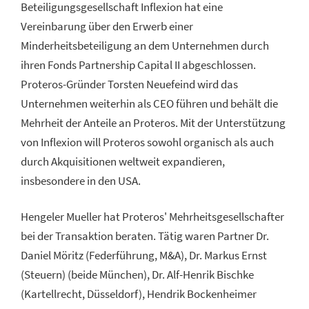
Beteiligungsgesellschaft Inflexion hat eine
Vereinbarung über den Erwerb einer
Minderheitsbeteiligung an dem Unternehmen durch
ihren Fonds Partnership Capital II abgeschlossen.
Proteros-Gründer Torsten Neuefeind wird das
Unternehmen weiterhin als CEO führen und behält die
Mehrheit der Anteile an Proteros. Mit der Unterstützung
von Inflexion will Proteros sowohl organisch als auch
durch Akquisitionen weltweit expandieren,
insbesondere in den USA.
Hengeler Mueller hat Proteros' Mehrheitsgesellschafter
bei der Transaktion beraten. Tätig waren Partner Dr.
Daniel Möritz (Federführung, M&A), Dr. Markus Ernst
(Steuern) (beide München), Dr. Alf-Henrik Bischke
(Kartellrecht, Düsseldorf), Hendrik Bockenheimer