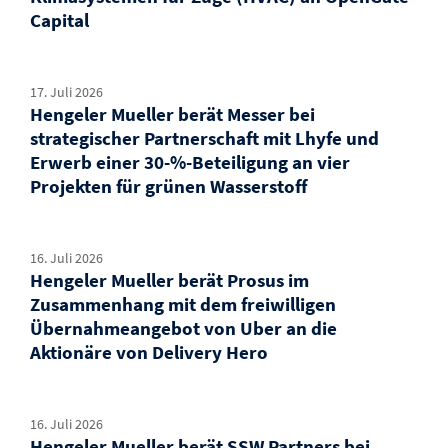
Capital
17. Juli 2026
Hengeler Mueller berät Messer bei
strategischer Partnerschaft mit Lhyfe und
Erwerb einer 30-%-Beteiligung an vier
Projekten für grünen Wasserstoff
16. Juli 2026
Hengeler Mueller berät Prosus im
Zusammenhang mit dem freiwilligen
Übernahmeangebot von Uber an die
Aktionäre von Delivery Hero
16. Juli 2026
Hengeler Mueller berät SSW Partners bei