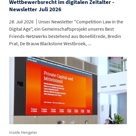
Wettbewerbsrecht im digitalen Zeitalter -
Newsletter Juli 2026
28. Juli 2026
Unser Newsletter "Competition Law in the
Digital Age", ein Gemeinschaftsprojekt unseres Best
Friends-Netzwerks bestehend aus BonelliErede, Bredin
Prat, De Brauw Blackstone Westbroek, ...
Inside Hengeler