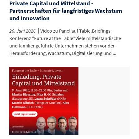
Private Capital und Mittelstand -
Partnerschaften für langfristiges Wachstum
und Innovation
26. Juni 2026
Video zu Panel auf Table.Briefings-
Konferenz "Future at the Table"Viele mittelständische
und familiengeführte Unternehmen stehen vor der
Herausforderung, Wachstum, Digitalisierung und ...