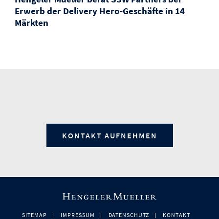
Erwerb der Delivery Hero-Geschäfte in 14
Märkten
KONTAKT AUFNEHMEN
SITEMAP
IMPRESSUM
DATENSCHUTZ
KONTAKT