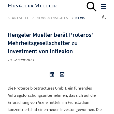
STARTSEITE
NEWS & INSIGHTS
NEWS
Hengeler Mueller berät Proteros'
Mehrheitsgesellschafter zu
Investment von Inflexion
10. Januar 2023
Die Proteros biostructures GmbH, ein führendes
Auftragsforschungsunternehmen, das sich auf die
Erforschung von Arzneimitteln im Frühstadium
konzentriert, hat einen neuen Investor gewonnen. Die