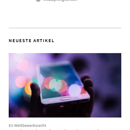
NEUESTE ARTIKEL
EU Wettbewerbsrecht