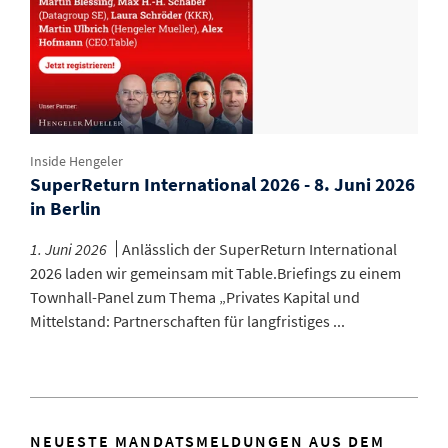
Inside Hengeler
SuperReturn International 2026 - 8. Juni 2026
in Berlin
1. Juni 2026
Anlässlich der SuperReturn International
2026 laden wir gemeinsam mit Table.Briefings zu einem
Townhall-Panel zum Thema „Privates Kapital und
Mittelstand: Partnerschaften für langfristiges ...
NEUESTE MANDATSMELDUNGEN AUS DEM