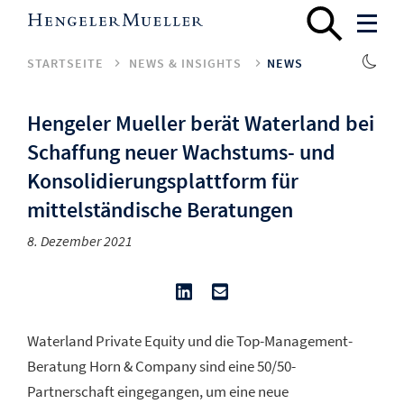
STARTSEITE
NEWS & INSIGHTS
NEWS
Hengeler Mueller berät Waterland bei
Schaffung neuer Wachstums- und
Konsolidierungsplattform für
mittelständische Beratungen
8. Dezember 2021
Waterland Private Equity und die Top-Management-
Beratung Horn & Company sind eine 50/50-
Partnerschaft eingegangen, um eine neue