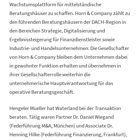
Wachstumsplattform für mittelständische
Beratungshäuser zu schaffen. Horn & Company zählt zu
den führenden Beratungshäusern der DACH-Region in
den Bereichen Strategie, Digitalisierung und
Ergebnissteigerung für Finanzdienstleister sowie
Industrie- und Handelsunternehmen. Die Gesellschafter
von Horn & Company bleiben dem Unternehmen dabei
in gewohnter Funktion erhalten und übernehmen in
ihrer Gesellschafterrolle weiterhin die
unternehmerische Hauptverantwortung für das
operative Beratungsgeschäft.
Hengeler Mueller hat Waterland bei der Transaktion
beraten. Tätig waren Partner Dr. Daniel Wiegand
(Federführung M&A, München) und Associate Dr.
Henning Hilke (Federführung Finanzierung, Frankfurt),