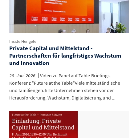
Inside Hengeler
Private Capital und Mittelstand -
Partnerschaften für langfristiges Wachstum
und Innovation
26. Juni 2026
Video zu Panel auf Table.Briefings-
Konferenz "Future at the Table"Viele mittelständische
und familiengeführte Unternehmen stehen vor der
Herausforderung, Wachstum, Digitalisierung und ...