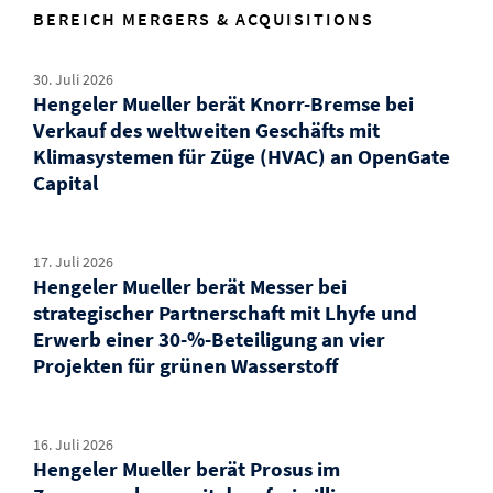
BEREICH MERGERS & ACQUISITIONS
30. Juli 2026
Hengeler Mueller berät Knorr-Bremse bei
Verkauf des weltweiten Geschäfts mit
Klimasystemen für Züge (HVAC) an OpenGate
Capital
17. Juli 2026
Hengeler Mueller berät Messer bei
strategischer Partnerschaft mit Lhyfe und
Erwerb einer 30-%-Beteiligung an vier
Projekten für grünen Wasserstoff
16. Juli 2026
Hengeler Mueller berät Prosus im