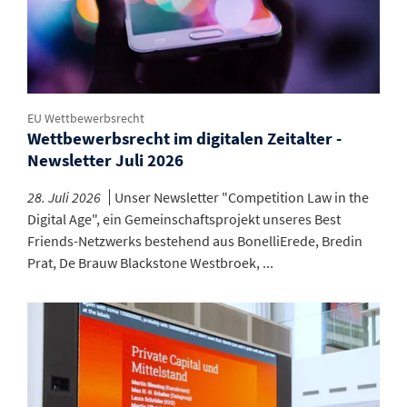
EU Wettbewerbsrecht
Wettbewerbsrecht im digitalen Zeitalter -
Newsletter Juli 2026
28. Juli 2026
Unser Newsletter "Competition Law in the
Digital Age", ein Gemeinschaftsprojekt unseres Best
Friends-Netzwerks bestehend aus BonelliErede, Bredin
Prat, De Brauw Blackstone Westbroek, ...