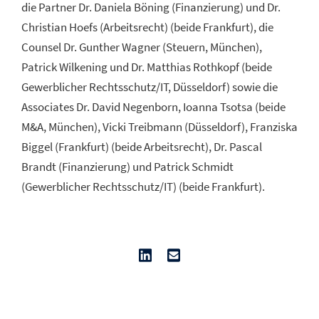
die Partner Dr. Daniela Böning (Finanzierung) und Dr.
Christian Hoefs (Arbeitsrecht) (beide Frankfurt), die
Counsel Dr. Gunther Wagner (Steuern, München),
Patrick Wilkening und Dr. Matthias Rothkopf (beide
Gewerblicher Rechtsschutz/IT, Düsseldorf) sowie die
Associates Dr. David Negenborn, Ioanna Tsotsa (beide
M&A, München), Vicki Treibmann (Düsseldorf), Franziska
Biggel (Frankfurt) (beide Arbeitsrecht), Dr. Pascal
Brandt (Finanzierung) und Patrick Schmidt
(Gewerblicher Rechtsschutz/IT) (beide Frankfurt).