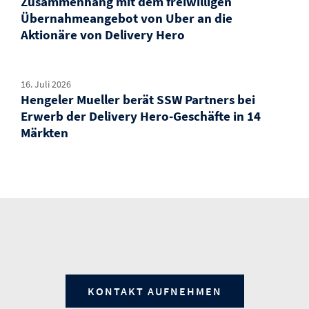
Zusammenhang mit dem freiwilligen
Übernahmeangebot von Uber an die
Aktionäre von Delivery Hero
16. Juli 2026
Hengeler Mueller berät SSW Partners bei
Erwerb der Delivery Hero-Geschäfte in 14
Märkten
KONTAKT AUFNEHMEN