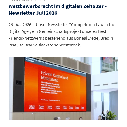
Wettbewerbsrecht im digitalen Zeitalter -
Newsletter Juli 2026
28. Juli 2026
Unser Newsletter "Competition Law in the
Digital Age", ein Gemeinschaftsprojekt unseres Best
Friends-Netzwerks bestehend aus BonelliErede, Bredin
Prat, De Brauw Blackstone Westbroek, ...