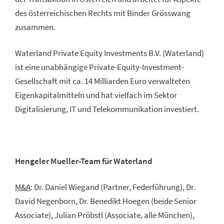
des österreichischen Rechts mit Binder Grösswang
zusammen.
Waterland Private Equity Investments B.V. (Waterland)
ist eine unabhängige Private-Equity-Investment-
Gesellschaft mit ca. 14 Milliarden Euro verwalteten
Eigenkapitalmitteln und hat vielfach im Sektor
Digitalisierung, IT und Telekommunikation investiert.
Hengeler Mueller-Team für Waterland
M&A
: Dr. Daniel Wiegand (Partner, Federführung), Dr.
David Negenborn, Dr. Benedikt Hoegen (beide Senior
Associate), Julian Pröbstl (Associate, alle München),