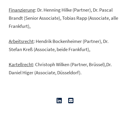
Finanzierung
: Dr. Henning Hilke (Partner), Dr. Pascal
Brandt (Senior Associate), Tobias Rapp (Associate, alle
Frankfurt),
Arbeitsrecht
: Hendrik Bockenheimer (Partner), Dr.
Stefan Kreß (Associate, beide Frankfurt),
Kartellrecht
: Christoph Wilken (Partner, Brüssel),Dr.
Daniel Higer (Associate, Düsseldorf).