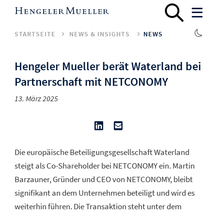
STARTSEITE
NEWS & INSIGHTS
NEWS
Hengeler Mueller berät Waterland bei
Partnerschaft mit NETCONOMY
13. März 2025
Die europäische Beteiligungsgesellschaft Waterland
steigt als Co-Shareholder bei NETCONOMY ein. Martin
Barzauner, Gründer und CEO von NETCONOMY, bleibt
signifikant an dem Unternehmen beteiligt und wird es
weiterhin führen. Die Transaktion steht unter dem