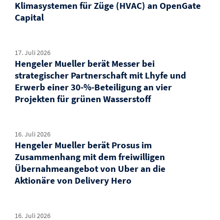
Klimasystemen für Züge (HVAC) an OpenGate
Capital
17. Juli 2026
Hengeler Mueller berät Messer bei
strategischer Partnerschaft mit Lhyfe und
Erwerb einer 30-%-Beteiligung an vier
Projekten für grünen Wasserstoff
16. Juli 2026
Hengeler Mueller berät Prosus im
Zusammenhang mit dem freiwilligen
Übernahmeangebot von Uber an die
Aktionäre von Delivery Hero
16. Juli 2026