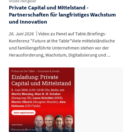
Inside Hengeler
Private Capital und Mittelstand -
Partnerschaften für langfristiges Wachstum
und Innovation
26. Juni 2026
Video zu Panel auf Table.Briefings-
Konferenz "Future at the Table"Viele mittelständische
und familiengeführte Unternehmen stehen vor der
Herausforderung, Wachstum, Digitalisierung und ...