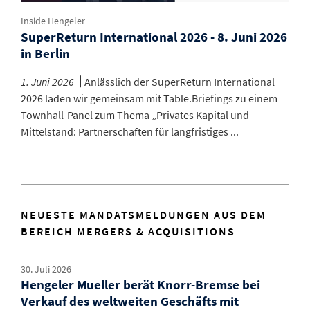
Inside Hengeler
SuperReturn International 2026 - 8. Juni 2026
in Berlin
1. Juni 2026
Anlässlich der SuperReturn International
2026 laden wir gemeinsam mit Table.Briefings zu einem
Townhall-Panel zum Thema „Privates Kapital und
Mittelstand: Partnerschaften für langfristiges ...
NEUESTE MANDATSMELDUNGEN AUS DEM
BEREICH MERGERS & ACQUISITIONS
30. Juli 2026
Hengeler Mueller berät Knorr-Bremse bei
Verkauf des weltweiten Geschäfts mit