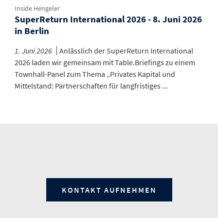
Inside Hengeler
SuperReturn International 2026 - 8. Juni 2026
in Berlin
1. Juni 2026
Anlässlich der SuperReturn International
2026 laden wir gemeinsam mit Table.Briefings zu einem
Townhall-Panel zum Thema „Privates Kapital und
Mittelstand: Partnerschaften für langfristiges ...
KONTAKT AUFNEHMEN