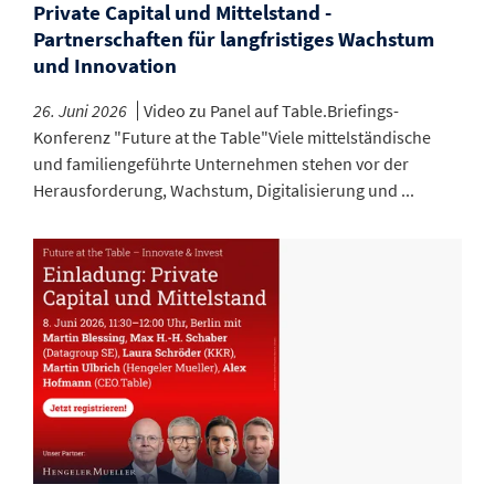
Private Capital und Mittelstand -
Partnerschaften für langfristiges Wachstum
und Innovation
26. Juni 2026
Video zu Panel auf Table.Briefings-
Konferenz "Future at the Table"Viele mittelständische
und familiengeführte Unternehmen stehen vor der
Herausforderung, Wachstum, Digitalisierung und ...