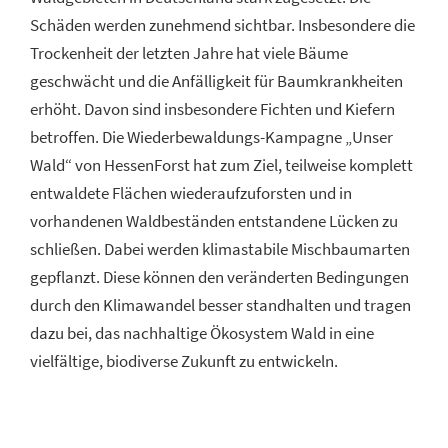
Schäden werden zunehmend sichtbar. Insbesondere die
Trockenheit der letzten Jahre hat viele Bäume
geschwächt und die Anfälligkeit für Baumkrankheiten
erhöht. Davon sind insbesondere Fichten und Kiefern
betroffen. Die Wiederbewaldungs-Kampagne „Unser
Wald“ von HessenForst hat zum Ziel, teilweise komplett
entwaldete Flächen wiederaufzuforsten und in
vorhandenen Waldbeständen entstandene Lücken zu
schließen. Dabei werden klimastabile Mischbaumarten
gepflanzt. Diese können den veränderten Bedingungen
durch den Klimawandel besser standhalten und tragen
dazu bei, das nachhaltige Ökosystem Wald in eine
vielfältige, biodiverse Zukunft zu entwickeln.