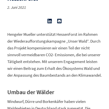
2. Juni 2021
Hengeler Mueller unterstützt HessenForst im Rahmen
der Wiederaufforstungskampagne „Unser Wald“. Durch
das Projekt kompensieren wir einen Teil der nicht
sinnvoll vermeidbaren CO2- Emissionen, die bei unserer
Tätigkeit entstehen. Mit unserem Engagement leisten
wir einen Beitrag zum Erhalt des Ökosystems Wald und
der Anpassung des Baumbestands an den Klimawandel.
Umbau der Wälder
Windwurf, Dürre und Borkenkäfer haben vielen
Waldgebieten in Deutschland stark zugesetzt. Die