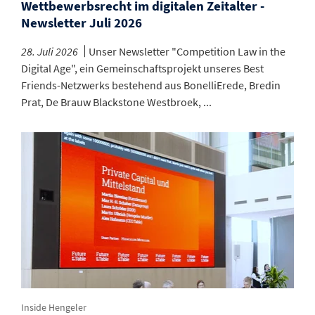
Wettbewerbsrecht im digitalen Zeitalter -
Newsletter Juli 2026
28. Juli 2026
Unser Newsletter "Competition Law in the
Digital Age", ein Gemeinschaftsprojekt unseres Best
Friends-Netzwerks bestehend aus BonelliErede, Bredin
Prat, De Brauw Blackstone Westbroek, ...
Inside Hengeler