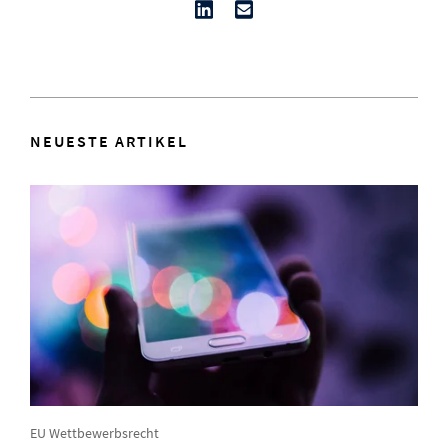
NEUESTE ARTIKEL
EU Wettbewerbsrecht