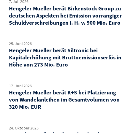
7. Juli 2026
Hengeler Mueller berät Birkenstock Group zu
deutschen Aspekten bei Emission vorrangiger
Schuldverschreibungen i. H. v. 900 Mio. Euro
25. Juni 2026
Hengeler Mueller berät Siltronic bei
Kapitalerhöhung mit Bruttoemissionserlös in
Höhe von 273 Mio. Euro
17. Juni 2026
Hengeler Mueller berät K+S bei Platzierung
von Wandelanleihen im Gesamtvolumen von
320 Mio. EUR
24. Oktober 2025