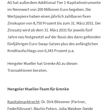
AG hat außerdem Additional Tier 1-Kapitalinstrumente
im Nennwert von 200 Millionen Euro begeben. Die
Wertpapiere haben einen jährlich zahlbaren fixen
Zinskupon von 8,750 Prozent bis zum 31. März 2031. Der
Zinssatz wird ab dem 31. März 2031 für jeweils fünf
Jahre neu festgesetzt auf der Basis des dann geltenden
fünfjährigen Euro Swap-Satzes plus des anfänglichen
Kreditaufschlags von 6,343 Prozent p.a.
Hengeler Mueller hat Grenke AG zu diesen
Transaktionen beraten.
Hengeler Mueller-Team für Grenke
Kapitalmarktrecht
: Dr. Dirk Bliesener (Partner,
Federführung), Martin Peters, Julia Weidner (beide