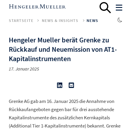
STARTSEITE
NEWS & INSIGHTS
NEWS
Hengeler Mueller berät Grenke zu
Rückkauf und Neuemission von AT1-
Kapitalinstrumenten
17. Januar 2025
Grenke AG gab am 16. Januar 2025 die Annahme von
Rückkaufangeboten gegen bar für drei ausstehende
Kapitalinstrumente des zusätzlichen Kernkapitals
(Additional Tier 1-Kapitalinstrumente) bekannt. Grenke