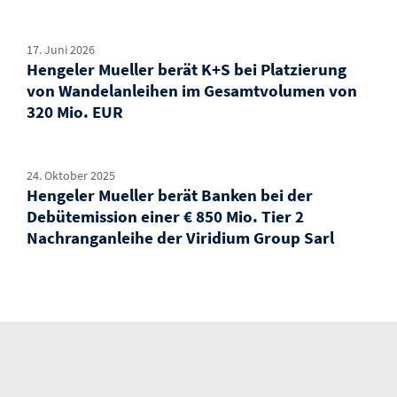
17. Juni 2026
Hengeler Mueller berät K+S bei Platzierung
von Wandelanleihen im Gesamtvolumen von
320 Mio. EUR
24. Oktober 2025
Hengeler Mueller berät Banken bei der
Debütemission einer € 850 Mio. Tier 2
Nachranganleihe der Viridium Group Sarl