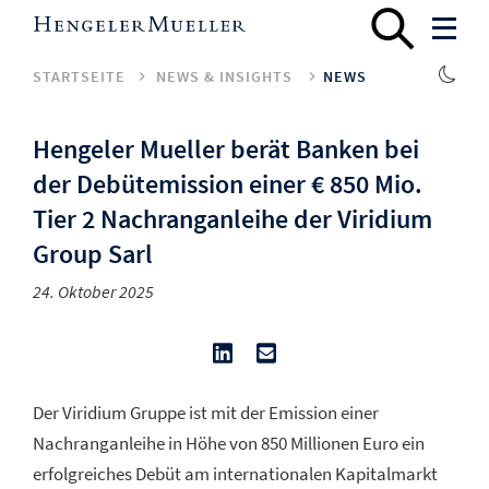
STARTSEITE
NEWS & INSIGHTS
NEWS
Hengeler Mueller berät Banken bei
der Debütemission einer € 850 Mio.
Tier 2 Nachranganleihe der Viridium
Group Sarl
24. Oktober 2025
Der Viridium Gruppe ist mit der Emission einer
Nachranganleihe in Höhe von 850 Millionen Euro ein
erfolgreiches Debüt am internationalen Kapitalmarkt