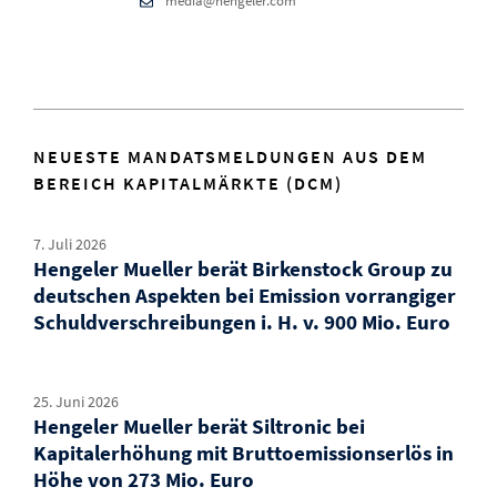
media@hengeler.com
NEUESTE MANDATSMELDUNGEN AUS DEM
BEREICH KAPITALMÄRKTE (DCM)
7. Juli 2026
Hengeler Mueller berät Birkenstock Group zu
deutschen Aspekten bei Emission vorrangiger
Schuldverschreibungen i. H. v. 900 Mio. Euro
25. Juni 2026
Hengeler Mueller berät Siltronic bei
Kapitalerhöhung mit Bruttoemissionserlös in
Höhe von 273 Mio. Euro