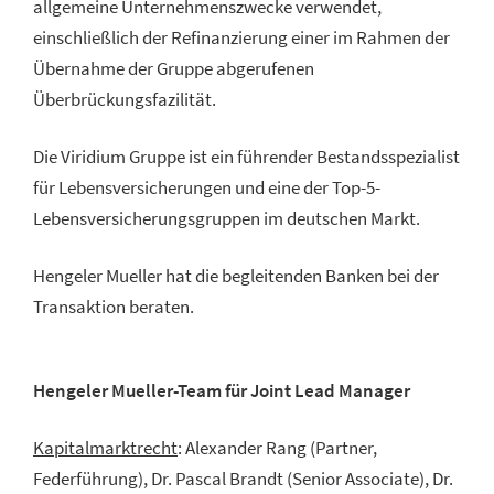
allgemeine Unternehmenszwecke verwendet,
einschließlich der Refinanzierung einer im Rahmen der
Übernahme der Gruppe abgerufenen
Überbrückungsfazilität.
Die Viridium Gruppe ist ein führender Bestandsspezialist
für Lebensversicherungen und eine der Top-5-
Lebensversicherungsgruppen im deutschen Markt.
Hengeler Mueller hat die begleitenden Banken bei der
Transaktion beraten.
Hengeler Mueller-Team für Joint Lead Manager
Kapitalmarktrecht
: Alexander Rang (Partner,
Federführung), Dr. Pascal Brandt (Senior Associate), Dr.