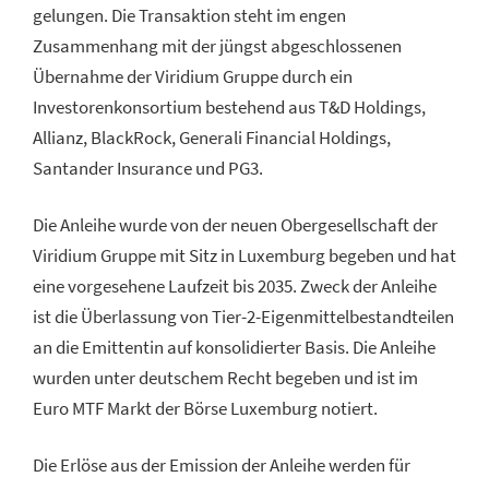
gelungen. Die Transaktion steht im engen
Zusammenhang mit der jüngst abgeschlossenen
Übernahme der Viridium Gruppe durch ein
Investorenkonsortium bestehend aus T&D Holdings,
Allianz, BlackRock, Generali Financial Holdings,
Santander Insurance und PG3.
Die Anleihe wurde von der neuen Obergesellschaft der
Viridium Gruppe mit Sitz in Luxemburg begeben und hat
eine vorgesehene Laufzeit bis 2035. Zweck der Anleihe
ist die Überlassung von Tier-2-Eigenmittelbestandteilen
an die Emittentin auf konsolidierter Basis. Die Anleihe
wurden unter deutschem Recht begeben und ist im
Euro MTF Markt der Börse Luxemburg notiert.
Die Erlöse aus der Emission der Anleihe werden für