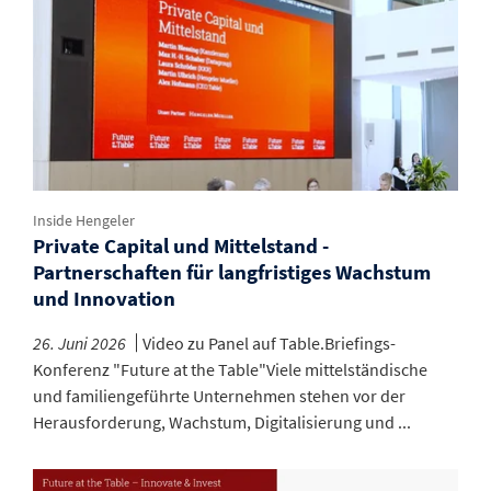
Inside Hengeler
Private Capital und Mittelstand -
Partnerschaften für langfristiges Wachstum
und Innovation
26. Juni 2026
Video zu Panel auf Table.Briefings-
Konferenz "Future at the Table"Viele mittelständische
und familiengeführte Unternehmen stehen vor der
Herausforderung, Wachstum, Digitalisierung und ...