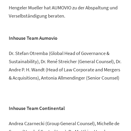
Hengeler Mueller hat AUMOVIO zu der Abspaltung und
Verselbständigung beraten.
Inhouse Team Aumovio
Dr. Stefan Otremba (Global Head of Governance &
Sustainability), Dr. René Streicher (General Counsel), Dr.
Andre P. H. Wandt (Head of Law Corporate and Mergers
& Acquisitions), Antonia Allmendinger (Senior Counsel)
Inhouse Team Continental
Andrea Czarnecki (Group General Counsel), Michelle de