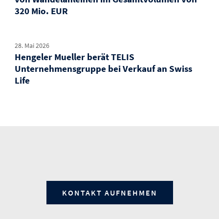
320 Mio. EUR
28. Mai 2026
Hengeler Mueller berät TELIS
Unternehmensgruppe bei Verkauf an Swiss
Life
KONTAKT AUFNEHMEN