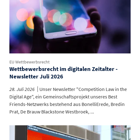
EU Wettbewerbsrecht
Wettbewerbsrecht im digitalen Zeitalter -
Newsletter Juli 2026
28. Juli 2026
Unser Newsletter "Competition Law in the
Digital Age", ein Gemeinschaftsprojekt unseres Best
Friends-Netzwerks bestehend aus BonelliErede, Bredin
Prat, De Brauw Blackstone Westbroek, ...