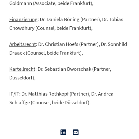
Goldmann (Associate, beide Frankfurt),
Finanzierung
: Dr. Daniela Böning (Partner), Dr. Tobias
Chowdhury (Counsel, beide Frankfurt),
Arbeitsrecht
: Dr. Christian Hoefs (Partner), Dr. Sonnhild
Draack (Counsel, beide Frankfurt),
Kartellrecht
: Dr. Sebastian Dworschak (Partner,
Düsseldorf),
IP/IT
: Dr. Matthias Rothkopf (Partner), Dr. Andrea
Schlaffge (Counsel, beide Düsseldorf).