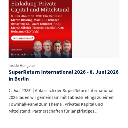
Inside Hengeler
SuperReturn International 2026 - 8. Juni 2026
in Berlin
1. Juni 2026
Anlässlich der SuperReturn International
2026 laden wir gemeinsam mit Table.Briefings zu einem
Townhall-Panel zum Thema „Privates Kapital und
Mittelstand: Partnerschaften für langfristiges ...