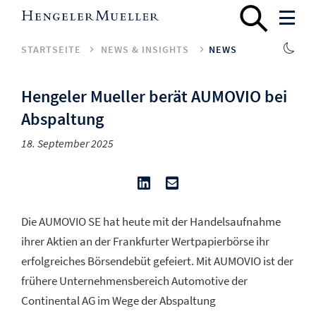
STARTSEITE
NEWS & INSIGHTS
NEWS
Hengeler Mueller berät AUMOVIO bei
Abspaltung
18. September 2025
Die AUMOVIO SE hat heute mit der Handelsaufnahme
ihrer Aktien an der Frankfurter Wertpapierbörse ihr
erfolgreiches Börsendebüt gefeiert. Mit AUMOVIO ist der
frühere Unternehmensbereich Automotive der
Continental AG im Wege der Abspaltung