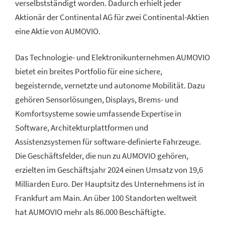
verselbstständigt worden. Dadurch erhielt jeder
Aktionär der Continental AG für zwei Continental-Aktien
eine Aktie von AUMOVIO.
Das Technologie- und Elektronikunternehmen AUMOVIO
bietet ein breites Portfolio für eine sichere,
begeisternde, vernetzte und autonome Mobilität. Dazu
gehören Sensorlösungen, Displays, Brems- und
Komfortsysteme sowie umfassende Expertise in
Software, Architekturplattformen und
Assistenzsystemen für software-definierte Fahrzeuge.
Die Geschäftsfelder, die nun zu AUMOVIO gehören,
erzielten im Geschäftsjahr 2024 einen Umsatz von 19,6
Milliarden Euro. Der Hauptsitz des Unternehmens ist in
Frankfurt am Main. An über 100 Standorten weltweit
hat AUMOVIO mehr als 86.000 Beschäftigte.