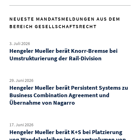
NEUESTE MANDATSMELDUNGEN AUS DEM
BEREICH GESELLSCHAFTSRECHT
3. Juli 2026
Hengeler Mueller berät Knorr-Bremse bei
Umstrukturierung der Rail-Division
29. Juni 2026
Hengeler Mueller berät Persistent Systems zu
Business Combination Agreement und
Übernahme von Nagarro
17. Juni 2026
Hengeler Mueller berät K+S bei Platzierung
von Wandelanleihen im Gesamtvolumen von